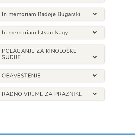
In memoriam Radoje Bugarski
In memoriam Istvan Nagy
POLAGANJE ZA KINOLOŠKE
SUDIJE
OBAVEŠTENJE
RADNO VREME ZA PRAZNIKE