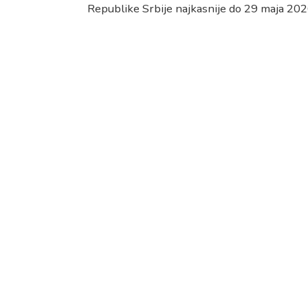
Republike Srbije najkasnije do 29 maja 202