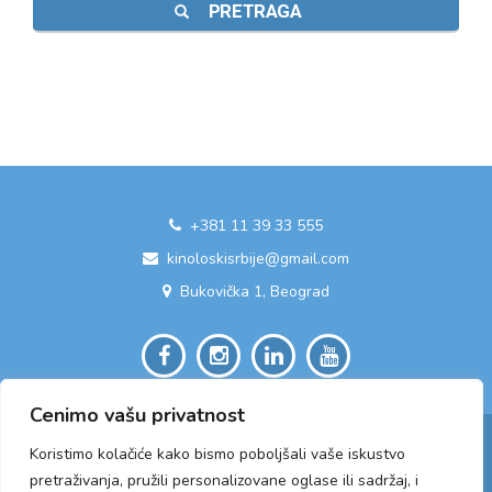
PRETRAGA
+381 11 39 33 555
kinoloskisrbije@gmail.com
Bukovička 1, Beograd
Cenimo vašu privatnost
Koristimo kolačiće kako bismo poboljšali vaše iskustvo
pretraživanja, pružili personalizovane oglase ili sadržaj, i