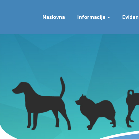
Naslovna
Informacije
Eviden