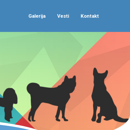
Galerija
Vesti
Kontakt