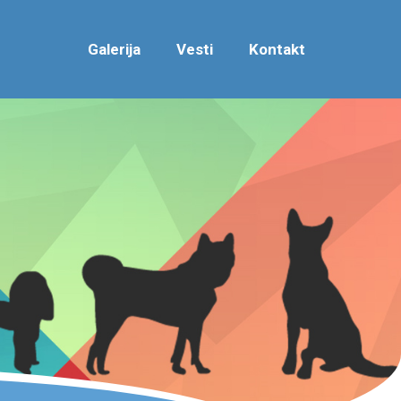
Galerija
Vesti
Kontakt