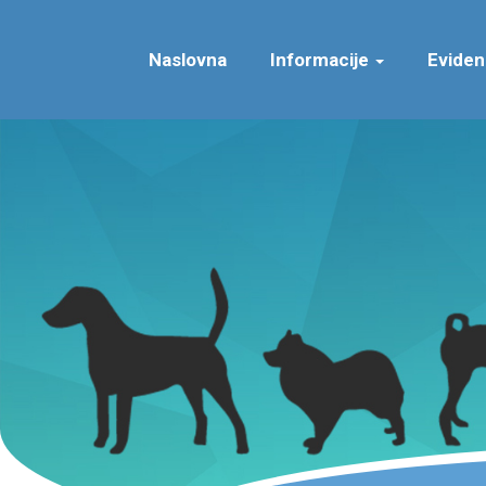
Naslovna
Informacije
Eviden