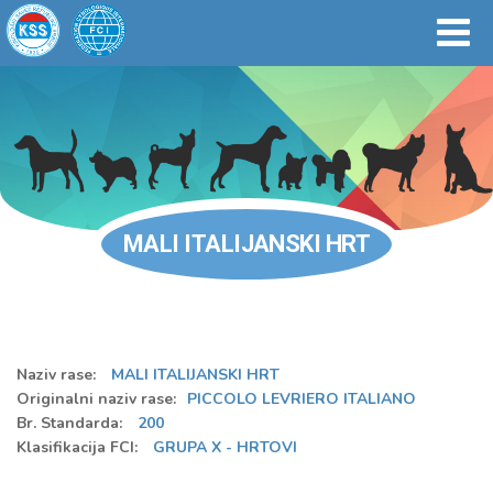
MALI ITALIJANSKI HRT
Naziv rase:
MALI ITALIJANSKI HRT
Originalni naziv rase:
PICCOLO LEVRIERO ITALIANO
Br. Standarda:
200
Klasifikacija FCI:
GRUPA X - HRTOVI