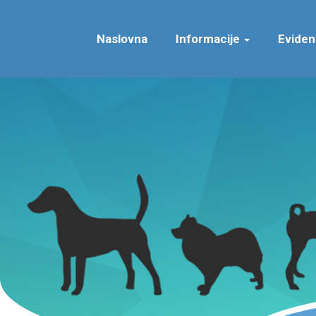
Naslovna
Informacije
Eviden