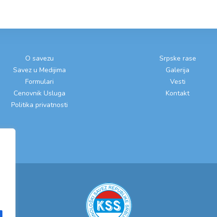
O savezu
Srpske rase
Savez u Medijima
Galerija
Formulari
Vesti
Cenovnik Usluga
Kontakt
Politika privatnosti