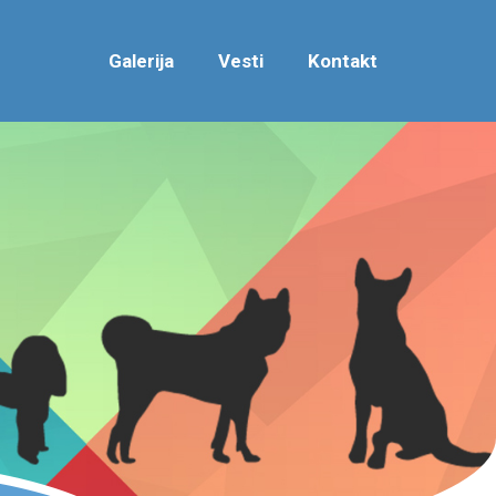
Galerija
Vesti
Kontakt