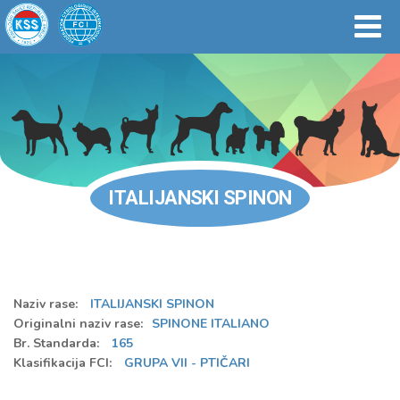
ITALIJANSKI SPINON
Naziv rase:
ITALIJANSKI SPINON
Originalni naziv rase:
SPINONE ITALIANO
Br. Standarda:
165
Klasifikacija FCI:
GRUPA VII - PTIČARI